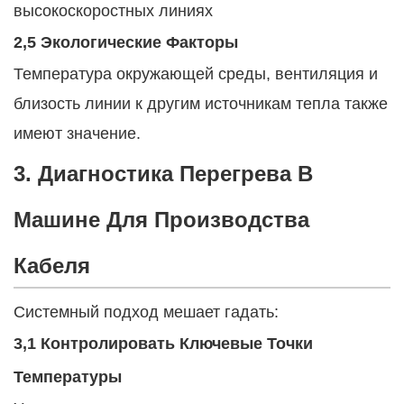
высокоскоростных линиях
2,5 Экологические Факторы
Температура окружающей среды, вентиляция и
близость линии к другим источникам тепла также
имеют значение.
3. Диагностика Перегрева В
Машине Для Производства
Кабеля
Системный подход мешает гадать:
3,1 Контролировать Ключевые Точки
Температуры