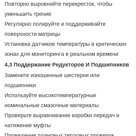
Повторно выровняйте перекресток, чтобы
уменьшить трение
Регулярно полируйте и поддерживайте
поверхности матрицы
Установка датчиков температуры в критических
зонах для мониторинга в реальном времени
4,3 Поддержание Редукторов И Подшипников
Замените изношенные шестерни или
подшипники
Используйте высокотемпературные
номинальные смазочные материалы
Проверьте выравнивание коробки передач и
натяжение муфты
Проведение плановых тепловых проверок