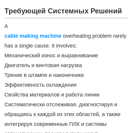
Требующей Системных Решений
А
cable making machine
overheating problem rarely
has a single cause. It involves:
Механический износ и выравнивание
Двигатель и винтовая нагрузка
Трение в штампе и наконечнике
Эффективность охлаждения
Свойства материалов и работа линии
Систематически отслеживая, диагностируя и
обращаясь к каждой из этих областей, а также
интегрируя современные ПЛК и системы