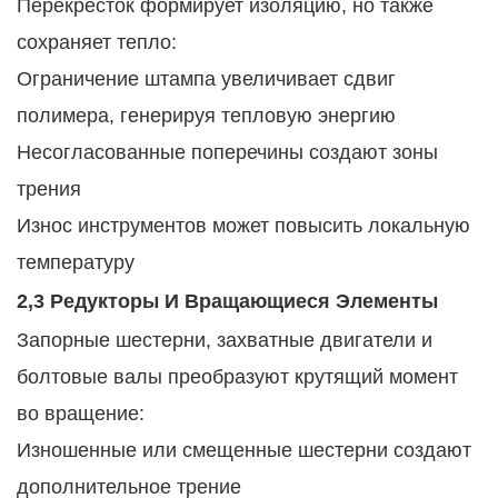
Перекресток формирует изоляцию, но также
сохраняет тепло:
Ограничение штампа увеличивает сдвиг
полимера, генерируя тепловую энергию
Несогласованные поперечины создают зоны
трения
Износ инструментов может повысить локальную
температуру
2,3 Редукторы И Вращающиеся Элементы
Запорные шестерни, захватные двигатели и
болтовые валы преобразуют крутящий момент
во вращение:
Изношенные или смещенные шестерни создают
дополнительное трение