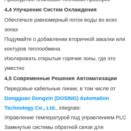
4,4 Улучшение Систем Охлаждения
Обеспечьте равномерный поток воды во всех
зонах
Подумайте о добавлении вторичной закалки или
контуров теплообмена
Изолировать открытые горячие зоны, где это
уместно
4,5 Современные Решения Автоматизации
Передовые кабельные линии, в том числе от
Dongguan Dongxin (DOSING) Automation
Technology Co., Ltd.
, integrate:
Управление температурой под управлением PLC
Замкнутые системы обратной связи для