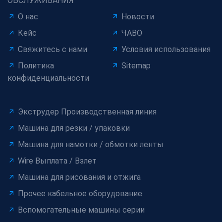
ОБСЛУЖИВАНИЯ
О нас
Новости
Кейс
ЧАВО
Свяжитесь с нами
Условия использования
Политика
Sitemap
конфиденциальности
Экструдер Производственная линия
Машина для резки / упаковки
Машина для намотки / обмотки ленты
Wire Выплата / Взлет
Машина для рисования и отжига
Прочее кабельное оборудование
Вспомогательные машины серии