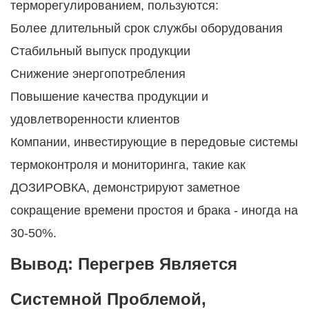
терморегулированием, пользуются:
Более длительный срок службы оборудования
Стабильный выпуск продукции
Снижение энергопотребления
Повышение качества продукции и
удовлетворенности клиентов
Компании, инвестирующие в передовые системы
термоконтроля и мониторинга, такие как
ДОЗИРОВКА, демонстрируют заметное
сокращение времени простоя и брака - иногда на
30-50%.
Вывод: Перегрев Является
Системной Проблемой,