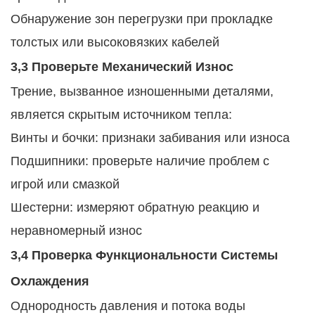
Обнаружение зон перегрузки при прокладке
толстых или высоковязких кабелей
3,3 Проверьте Механический Износ
Трение, вызванное изношенными деталями,
является скрытым источником тепла:
Винты и бочки: признаки забивания или износа
Подшипники: проверьте наличие проблем с
игрой или смазкой
Шестерни: измеряют обратную реакцию и
неравномерный износ
3,4 Проверка Функциональности Системы
Охлаждения
Однородность давления и потока воды