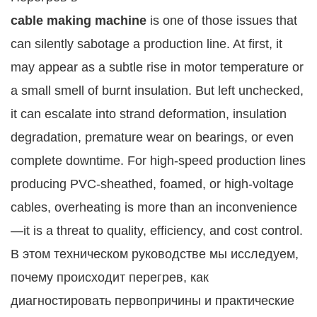
cable making machine
is one of those issues that
can silently sabotage a production line. At first, it
may appear as a subtle rise in motor temperature or
a small smell of burnt insulation. But left unchecked,
it can escalate into strand deformation, insulation
degradation, premature wear on bearings, or even
complete downtime. For high-speed production lines
producing PVC-sheathed, foamed, or high-voltage
cables, overheating is more than an inconvenience
—it is a threat to quality, efficiency, and cost control.
В этом техническом руководстве мы исследуем,
почему происходит перегрев, как
диагностировать первопричины и практические