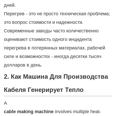
дней.
Перегрев - это не просто техническая проблема;
это вопрос стоимости и надежности.
Современные заводы часто количественно
оценивают стоимость одного инцидента
перегрева в потерянных материалах, рабочей
силе и возможностях - иногда десятки тысяч
долларов в день.
2. Как Машина Для Производства
Кабеля Генерирует Тепло
А
cable making machine
involves multiple heat-