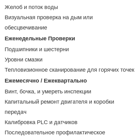
Желоб и поток воды
Визуальная проверка на дым или
обесцвечивание
Еженедельные Проверки
Подшипники и шестерни
Уровни смазки
Тепловизионное сканирование для горячих точек
Ежемесячно / Ежеквартально
Винт, бочка, и умереть инспекции
Капитальный ремонт двигателя и коробки
передач
Калибровка PLC и датчиков
Последовательное профилактическое