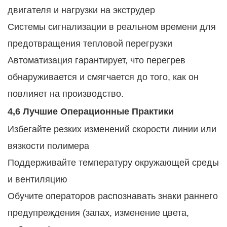
двигателя и нагрузки на экструдер
Системы сигнализации в реальном времени для
предотвращения тепловой перегрузки
Автоматизация гарантирует, что перегрев
обнаруживается и смягчается до того, как он
повлияет на производство.
4,6 Лучшие Операционные Практики
Избегайте резких изменений скорости линии или
вязкости полимера
Поддерживайте температуру окружающей среды
и вентиляцию
Обучите операторов распознавать знаки раннего
предупреждения (запах, изменение цвета,