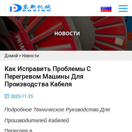
Домой
>
Новости
Как Исправить Проблемы С
Перегревом Машины Для
Производства Кабеля
2025-11-25
Подробное Техническое Руководство Для
Производителей Кабелей
Перегрев в