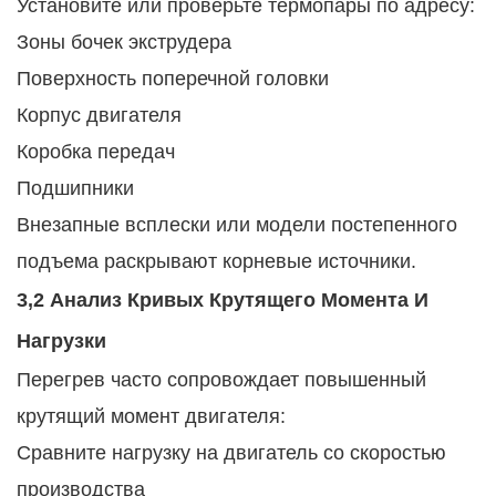
Установите или проверьте термопары по адресу:
Зоны бочек экструдера
Поверхность поперечной головки
Корпус двигателя
Коробка передач
Подшипники
Внезапные всплески или модели постепенного
подъема раскрывают корневые источники.
3,2 Анализ Кривых Крутящего Момента И
Нагрузки
Перегрев часто сопровождает повышенный
крутящий момент двигателя:
Сравните нагрузку на двигатель со скоростью
производства