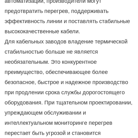
автоматизации, производители могут
предотвратить перегрев, поддерживать
эффективность линии и поставлять стабильные
высококачественные кабели.
Для кабельных заводов владение термической
стабильностью больше не является
необязательным. Это конкурентное
преимущество, обеспечивающее более
безопасное, быстрое и надежное производство
при продлении срока службы дорогостоящего
оборудования. При тщательном проектировании,
упреждающем обслуживании и
интеллектуальном мониторинге перегрев
перестает быть угрозой и становится