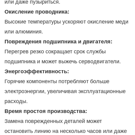
или даже пузыриться.
Окисление проводника:
Высокие температуры ускоряют окисление меди
или алюминия.
Повреждения подшипника и двигателя:
Перегрев резко сокращает срок службы
подшипника и может выжечь серводвигатели.
Энергоэффективность:
Горячие компоненты потребляют больше
электроэнергии, увеличивая эксплуатационные
расходы.
Время простоя производства:
Замена поврежденных деталей может
остановить линию на несколько часов или даже