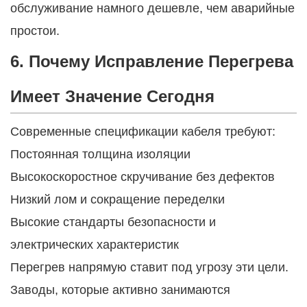
обслуживание намного дешевле, чем аварийные
простои.
6. Почему Исправление Перегрева
Имеет Значение Сегодня
Современные спецификации кабеля требуют:
Постоянная толщина изоляции
Высокоскоростное скручивание без дефектов
Низкий лом и сокращение переделки
Высокие стандарты безопасности и
электрических характеристик
Перегрев напрямую ставит под угрозу эти цели.
Заводы, которые активно занимаются