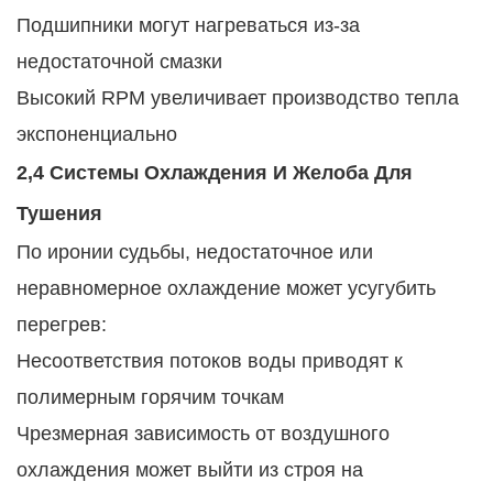
Подшипники могут нагреваться из-за
недостаточной смазки
Высокий RPM увеличивает производство тепла
экспоненциально
2,4 Системы Охлаждения И Желоба Для
Тушения
По иронии судьбы, недостаточное или
неравномерное охлаждение может усугубить
перегрев:
Несоответствия потоков воды приводят к
полимерным горячим точкам
Чрезмерная зависимость от воздушного
охлаждения может выйти из строя на