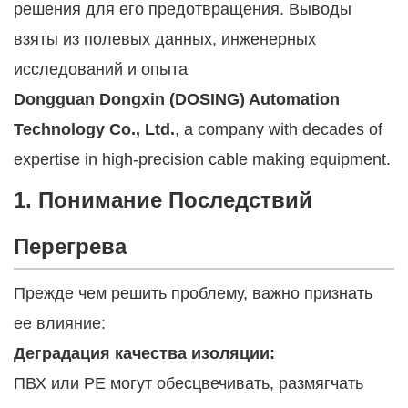
решения для его предотвращения. Выводы
взяты из полевых данных, инженерных
исследований и опыта
Dongguan Dongxin (DOSING) Automation
Technology Co., Ltd.
, a company with decades of
expertise in high-precision cable making equipment.
1. Понимание Последствий
Перегрева
Прежде чем решить проблему, важно признать
ее влияние:
Деградация качества изоляции:
ПВХ или PE могут обесцвечивать, размягчать