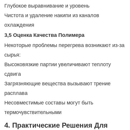
Глубокое выравнивание и уровень
Чистота и удаление накипи из каналов
охлаждения
3,5 Оценка Качества Полимера
Некоторые проблемы перегрева возникают из-за
сырья:
Высоковязкие партии увеличивают теплоту
сдвига
Загрязняющие вещества вызывают трение
расплава
Несовместимые составы могут быть
термочувствительными
4. Практические Решения Для