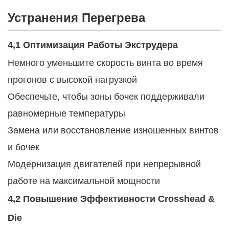
Устранения Перегрева
4,1 Оптимизация Работы Экструдера
Немного уменьшите скорость винта во время
прогонов с высокой нагрузкой
Обеспечьте, чтобы зоны бочек поддерживали
равномерные температуры
Замена или восстановление изношенных винтов
и бочек
Модернизация двигателей при непрерывной
работе на максимальной мощности
4,2 Повышение Эффективности Crosshead &
Die