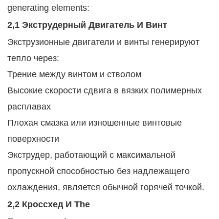
generating elements:
2,1 Экструдерный Двигатель И Винт
Экструзионные двигатели и винты генерируют
тепло через:
Трение между винтом и стволом
Высокие скорости сдвига в вязких полимерных
расплавах
Плохая смазка или изношенные винтовые
поверхности
Экструдер, работающий с максимальной
пропускной способностью без надлежащего
охлаждения, является обычной горячей точкой.
2,2 Кроссхед И The