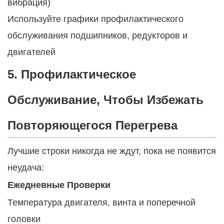
вибрация)
Используйте графики профилактического
обслуживания подшипников, редукторов и
двигателей
5. Профилактическое
Обслуживание, Чтобы Избежать
Повторяющегося Перегрева
Лучшие строки никогда не ждут, пока не появится
неудача:
Ежедневные Проверки
Температура двигателя, винта и поперечной
головки