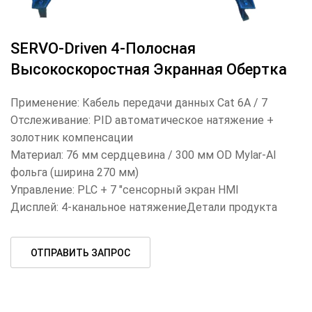
SERVO-Driven 4-Полосная
Высокоскоростная Экранная Обертка
Применение: Кабель передачи данных Cat 6A / 7
Отслеживание: PID автоматическое натяжение +
золотник компенсации
Материал: 76 мм сердцевина / 300 мм OD Mylar-Al
фольга (ширина 270 мм)
Управление: PLC + 7 "сенсорный экран HMI
Дисплей: 4-канальное натяжениеДетали продукта
ОТПРАВИТЬ ЗАПРОС