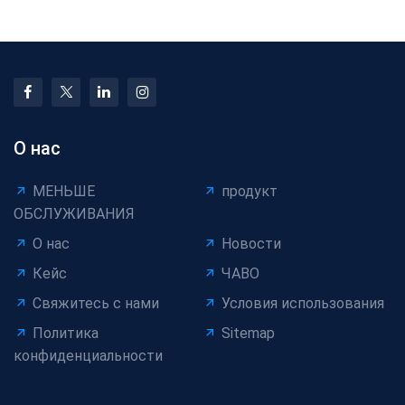
О нас
МЕНЬШЕ
продукт
ОБСЛУЖИВАНИЯ
О нас
Новости
Кейс
ЧАВО
Свяжитесь с нами
Условия использования
Политика
Sitemap
конфиденциальности