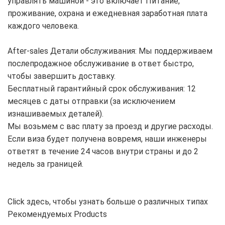
управлять машиной - это включает Питание,
проживание, охрана и ежедневная заработная плата
каждого человека.
After-sales Детали обслуживания: Мы поддерживаем
послепродажное обслуживание в ответ быстро,
чтобы завершить доставку.
Бесплатный гарантийный срок обслуживания: 12
месяцев с даты отправки (за исключением
изнашиваемых деталей).
Мы возьмем с вас плату за проезд и другие расходы.
Если виза будет получена вовремя, наши инженеры
ответят в течение 24 часов внутри страны и до 2
недель за границей.
Click здесь, чтобы узнать больше о различных типах
Рекомендуемых Products