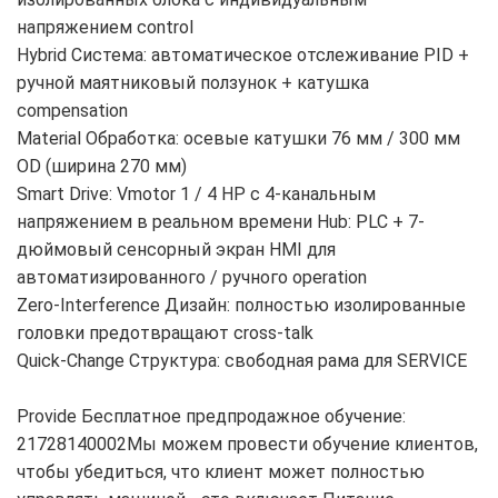
напряжением control
Hybrid Система: автоматическое отслеживание PID +
ручной маятниковый ползунок + катушка
compensation
Material Обработка: осевые катушки 76 мм / 300 мм
OD (ширина 270 мм)
Smart Drive: Vmotor 1 / 4 HP с 4-канальным
напряжением в реальном времени Hub: PLC + 7-
дюймовый сенсорный экран HMI для
автоматизированного / ручного operation
Zero-Interference Дизайн: полностью изолированные
головки предотвращают cross-talk
Quick-Change Структура: свободная рама для SERVICE
Provide Бесплатное предпродажное обучение:
21728140002Мы можем провести обучение клиентов,
чтобы убедиться, что клиент может полностью