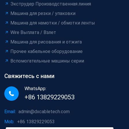
Экструдер Производственная линия
Машина для резки / упаковки
Машина для намотки / обмотки ленты
Wire Выплата / Взлет
Машина для рисования и отжига
Прочее кабельное оборудование
Вспомогательные машины серии
Свяжитесь с нами
WhatsApp:
+86 13829229053
Email:
admin@dxcabletech.com
Mob:
+86 13829229053